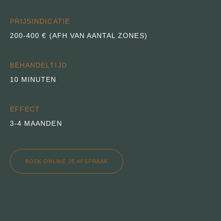
PRIJSINDICATIE
200-400 € (AFH VAN AANTAL ZONES)
BEHANDELTIJD
10 MINUTEN
EFFECT
3-4 MAANDEN
BOEK ONLINE JE AFSPRAAK