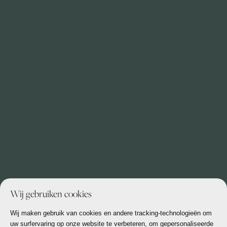
Wij gebruiken cookies
Wij maken gebruik van cookies en andere tracking-technologieën om
uw surfervaring op onze website te verbeteren, om gepersonaliseerde