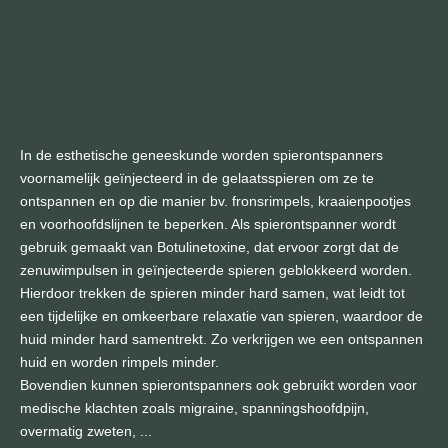
In de esthetische geneeskunde worden spierontspanners
voornamelijk geïnjecteerd in de gelaatsspieren om ze te
ontspannen en op die manier bv. fronsrimpels, kraaienpootjes
en voorhoofdslijnen te beperken. Als spierontspanner wordt
gebruik gemaakt van Botulinetoxine, dat ervoor zorgt dat de
zenuwimpulsen in geïnjecteerde spieren geblokkeerd worden.
Hierdoor trekken de spieren minder hard samen, wat leidt tot
een tijdelijke en omkeerbare relaxatie van spieren, waardoor de
huid minder hard samentrekt. Zo verkrijgen we een ontspannen
huid en worden rimpels minder.
Bovendien kunnen spierontspanners ook gebruikt worden voor
medische klachten zoals migraine, spanningshoofdpijn,
overmatig zweten, ...