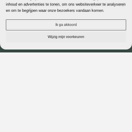
inhoud en advertenties te tonen, om ons websiteverkeer te analyseren
en om te begrijpen waar onze bezoekers vandaan komen.
Ik ga akkoord
Wijzig mijn voorkeuren